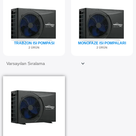
TRABZON ISI POMPASI
MONOFAZE ISI POMPALARI
2 ÜRÜN
2 ÜRÜN