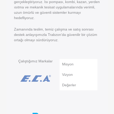
gerçekleştiriyoruz. Isı pompası, kombi, kazan, yerden
ısıtma ve mekanik tesisat uygulamalarında verimli,
uzun ömürlü ve güvenli sistemler kurmayı
hedefliyoruz.
Zamanında teslim, temiz çalışma ve satış sonrası
destek anlayışımızla Trabzon’da güvenilir bir çözüm
ortağı olmayı sürdürüyoruz.
Çalıştığımız Markalar
Misyon
Vizyon
Değerler