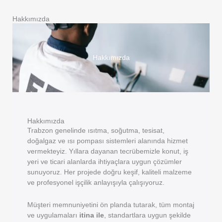
Hakkımızda
Hakkımızda
Hakkımızda
Trabzon genelinde ısıtma, soğutma, tesisat,
doğalgaz ve ısı pompası sistemleri alanında hizmet
vermekteyiz. Yıllara dayanan tecrübemizle konut, iş
yeri ve ticari alanlarda ihtiyaçlara uygun çözümler
sunuyoruz. Her projede doğru keşif, kaliteli malzeme
ve profesyonel işçilik anlayışıyla çalışıyoruz.
Müşteri memnuniyetini ön planda tutarak, tüm montaj
ve uygulamaları
itina ile
, standartlara uygun şekilde