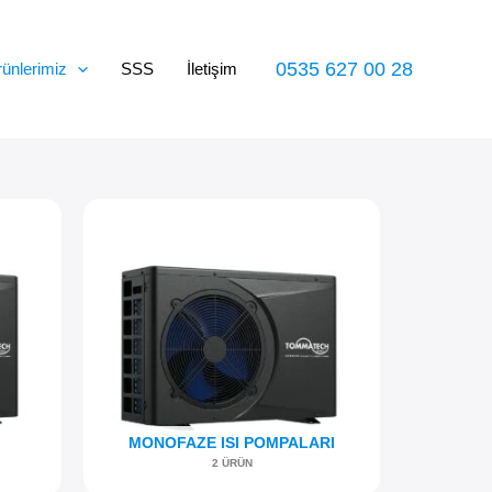
0535 627 00 28
ünlerimiz
SSS
İletişim
MONOFAZE ISI POMPALARI
2 ÜRÜN