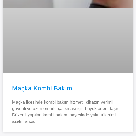
Maçka Kombi Bakım
Maçka ilçesinde kombi bakım hizmeti, cihazın verimli,
güvenli ve uzun ömürlü çalışması için büyük önem taşır.
Düzenli yapılan kombi bakımı sayesinde yakıt tüketimi
azalır, arıza