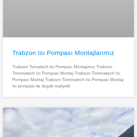
Trabzon Isı Pompası Montajlarımız
Trabzon Tomatech Isı Pompası Montajımız Trabzon
Tommatech Isı Pompası Montaj Trabzon Tommatech Isı
Pompası Montaj Trabzon Tommatech Isı Pompası Montaj
Isı pompası ile düşük maliyetli