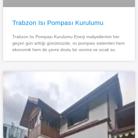
Trabzon Isı Pompası Kurulumu
Trabzon Isı Pompası Kurulumu Enerji maliyetlerinin her
geçen gün arttığı günümüzde, ısı pompası sistemleri hem
ekonomik hem de çevre dostu bir ısınma ve sıcak su