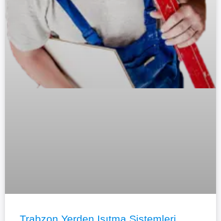
Trabzon Yerden Isıtma Sistemleri