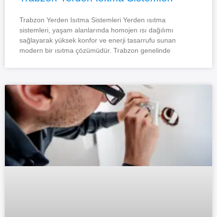
Trabzon Yerden Isıtma Sistemleri Yerden ısıtma
sistemleri, yaşam alanlarında homojen ısı dağılımı
sağlayarak yüksek konfor ve enerji tasarrufu sunan
modern bir ısıtma çözümüdür. Trabzon genelinde