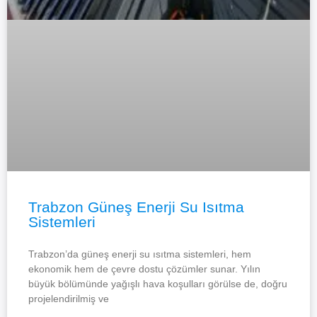
Trabzon Güneş Enerji Su Isıtma
Sistemleri
Trabzon’da güneş enerji su ısıtma sistemleri, hem
ekonomik hem de çevre dostu çözümler sunar. Yılın
büyük bölümünde yağışlı hava koşulları görülse de, doğru
projelendirilmiş ve