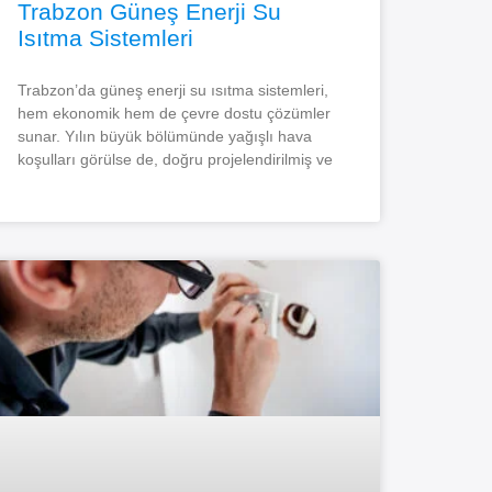
Trabzon Güneş Enerji Su
Isıtma Sistemleri
Trabzon’da güneş enerji su ısıtma sistemleri,
hem ekonomik hem de çevre dostu çözümler
sunar. Yılın büyük bölümünde yağışlı hava
koşulları görülse de, doğru projelendirilmiş ve