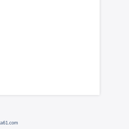
sta61.com