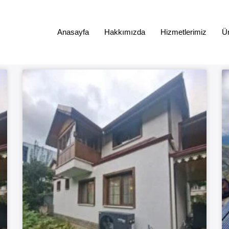
Anasayfa
Hakkımızda
Hizmetlerimiz
Ür