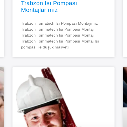
Trabzon Isı Pompası
Montajlarımız
Trabzon Tomatech Isı Pompası Montajımız
Trabzon Tommatech Isı Pompası Montaj
Trabzon Tommatech Isı Pompası Montaj
Trabzon Tommatech Isı Pompası Montaj Isı
pompası ile düşük maliyetli