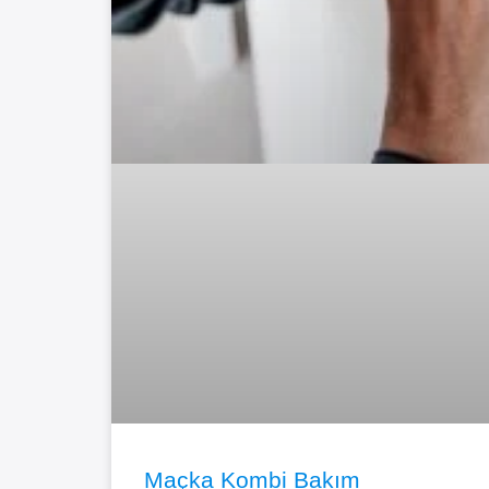
Maçka Kombi Bakım