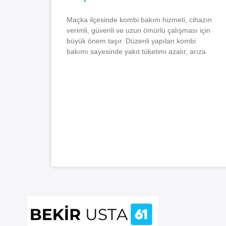
Maçka ilçesinde kombi bakım hizmeti, cihazın
verimli, güvenli ve uzun ömürlü çalışması için
büyük önem taşır. Düzenli yapılan kombi
bakımı sayesinde yakıt tüketimi azalır, arıza