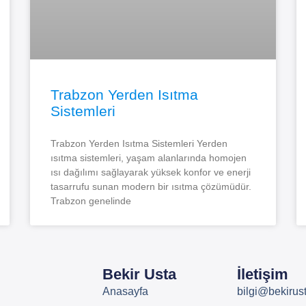
Trabzon Yerden Isıtma
Sistemleri
Trabzon Yerden Isıtma Sistemleri Yerden
ısıtma sistemleri, yaşam alanlarında homojen
ısı dağılımı sağlayarak yüksek konfor ve enerji
tasarrufu sunan modern bir ısıtma çözümüdür.
Trabzon genelinde
Bekir Usta
İletişim
Anasayfa
bilgi@bekiru