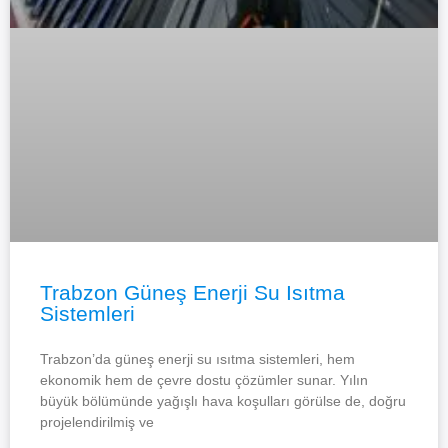
Trabzon Güneş Enerji Su Isıtma
Sistemleri
Trabzon’da güneş enerji su ısıtma sistemleri, hem
ekonomik hem de çevre dostu çözümler sunar. Yılın
büyük bölümünde yağışlı hava koşulları görülse de, doğru
projelendirilmiş ve