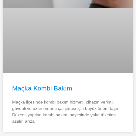
Maçka Kombi Bakım
Maçka ilçesinde kombi bakım hizmeti, cihazın verimli,
güvenli ve uzun ömürlü çalışması için büyük önem taşır.
Düzenli yapılan kombi bakımı sayesinde yakıt tüketimi
azalır, arıza