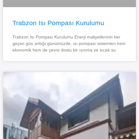
Trabzon Isı Pompası Kurulumu
Trabzon Isı Pompası Kurulumu Enerji maliyetlerinin her
geçen gün arttığı günümüzde, ısı pompası sistemleri hem
ekonomik hem de çevre dostu bir ısınma ve sıcak su