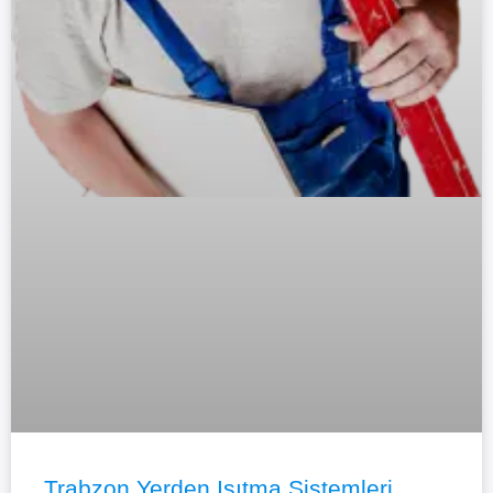
Trabzon Yerden Isıtma Sistemleri