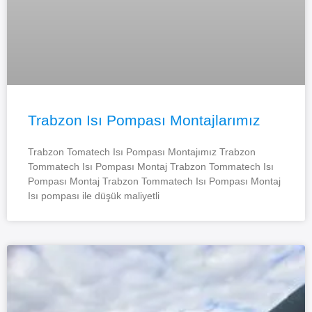
Trabzon Isı Pompası Montajlarımız
Trabzon Tomatech Isı Pompası Montajımız Trabzon
Tommatech Isı Pompası Montaj Trabzon Tommatech Isı
Pompası Montaj Trabzon Tommatech Isı Pompası Montaj
Isı pompası ile düşük maliyetli