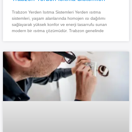
Trabzon Yerden Isıtma Sistemleri Yerden ısıtma
sistemleri, yaşam alanlarında homojen ısı dağılımı
sağlayarak yüksek konfor ve enerji tasarrufu sunan
modern bir ısıtma çözümüdür. Trabzon genelinde